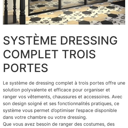
SYSTÈME DRESSING
COMPLET TROIS
PORTES
Le système de dressing complet à trois portes offre une
solution polyvalente et efficace pour organiser et
ranger vos vêtements, chaussures et accessoires. Avec
son design soigné et ses fonctionnalités pratiques, ce
système vous permet d’optimiser l’espace disponible
dans votre chambre ou votre dressing.
Que vous avez besoin de ranger des costumes, des