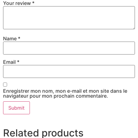
Your review
*
Name
*
Email
*
Enregistrer mon nom, mon e-mail et mon site dans le
navigateur pour mon prochain commentaire.
Related products