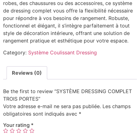
robes, des chaussures ou des accessoires, ce système
de dressing complet vous offre la flexibilité nécessaire
pour répondre à vos besoins de rangement. Robuste,
fonctionnel et élégant, il s’intègre parfaitement à tout
style de décoration intérieure, offrant une solution de
rangement pratique et esthétique pour votre espace.
Category:
Système Coulissant Dressing
Reviews (0)
Be the first to review “SYSTÈME DRESSING COMPLET
TROIS PORTES”
Votre adresse e-mail ne sera pas publiée.
Les champs
obligatoires sont indiqués avec
*
Your rating
*