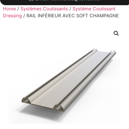
Home
/
Systèmes Coulissants
/
Système Coulissant
Dressing
/ RAIL INFÉRIEUR AVEC SOFT CHAMPAGNE