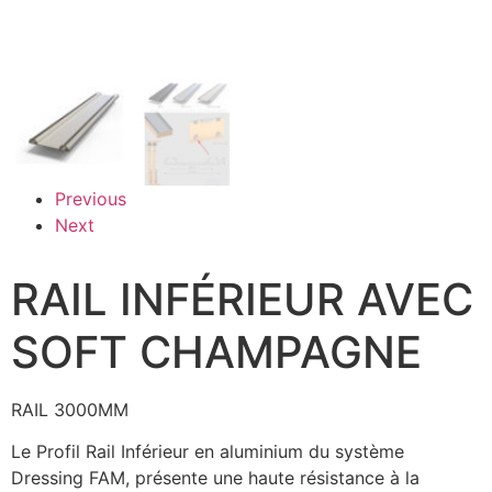
Previous
Next
RAIL INFÉRIEUR AVEC
SOFT CHAMPAGNE
RAIL 3000MM
Le Profil Rail Inférieur en aluminium du système
Dressing FAM, présente une haute résistance à la