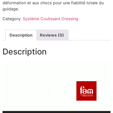
déformation et aux chocs pour une fiabilité totale du
guidage.
Category:
Système Coulissant Dressing
Description
Reviews (0)
Description
Lecteur
vidéo