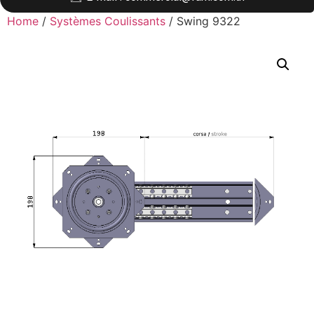
Home
/
Systèmes Coulissants
/ Swing 9322