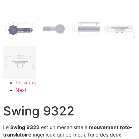
Previous
Next
Swing 9322
Le
Swing 9322
est un mécanisme à
mouvement roto-
translatoire
ingénieux qui permet à l’une des deux