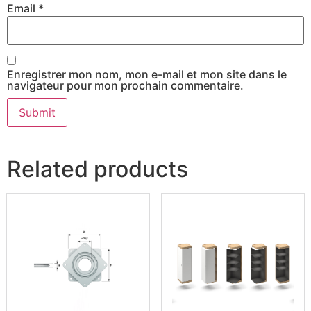
Email
*
Enregistrer mon nom, mon e-mail et mon site dans le
navigateur pour mon prochain commentaire.
Related products