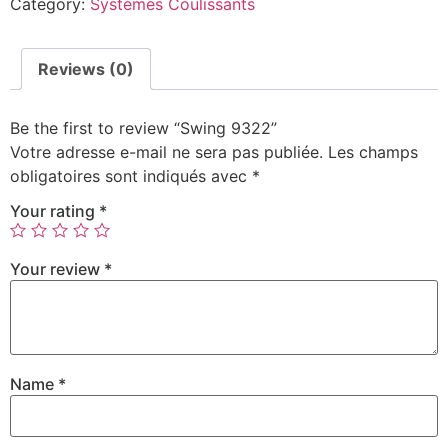
Category:
Systèmes Coulissants
Reviews (0)
Be the first to review “Swing 9322”
Votre adresse e-mail ne sera pas publiée.
Les champs
obligatoires sont indiqués avec
*
Your rating
*
Your review
*
Name
*