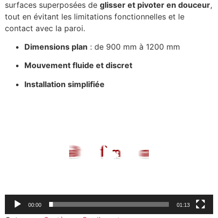
surfaces superposées de
glisser et pivoter en douceur
,
tout en évitant les limitations fonctionnelles et le
contact avec la paroi.
Dimensions plan
: de 900 mm à 1200 mm
Mouvement fluide et discret
Installation simplifiée
Lecteur
vidéo
00:00
01:13