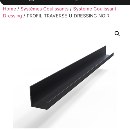
Home
/
Systèmes Coulissants
/
Système Coulissant
Dressing
/ PROFIL TRAVERSE U DRESSING NOIR