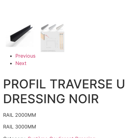
Previous
Next
PROFIL TRAVERSE U
DRESSING NOIR
RAIL 2000MM
RAIL 3000MM