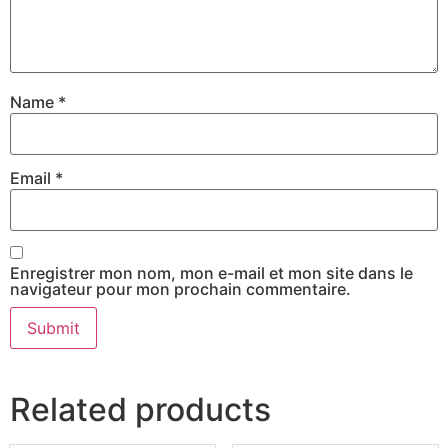
Name
*
Email
*
Enregistrer mon nom, mon e-mail et mon site dans le
navigateur pour mon prochain commentaire.
Related products