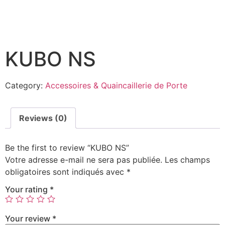
KUBO NS
Category:
Accessoires & Quaincaillerie de Porte
Reviews (0)
Be the first to review “KUBO NS”
Votre adresse e-mail ne sera pas publiée.
Les champs
obligatoires sont indiqués avec
*
Your rating
*
Your review
*