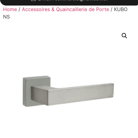
Home
/
Accessoires & Quaincaillerie de Porte
/ KUBO
NS