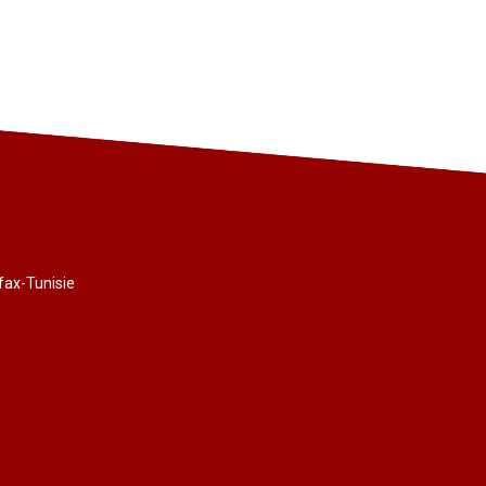
fax-Tunisie