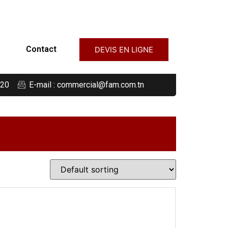
Contact
DEVIS EN LIGNE
220
E-mail : commercial@fam.com.tn